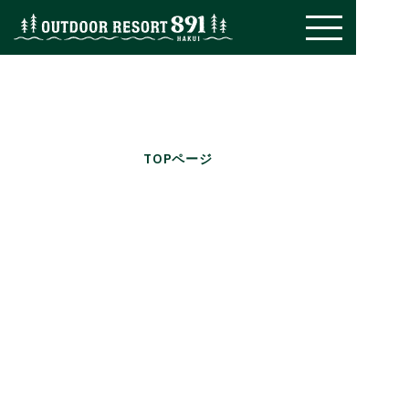
TOPページ