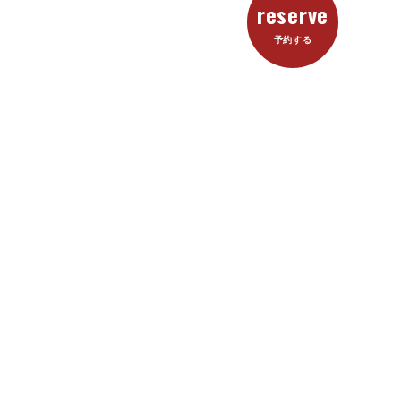
reserve
予約する