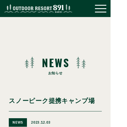
NEWS
お知らせ
スノーピーク提携キャンプ場
NEWS
2023.12.03